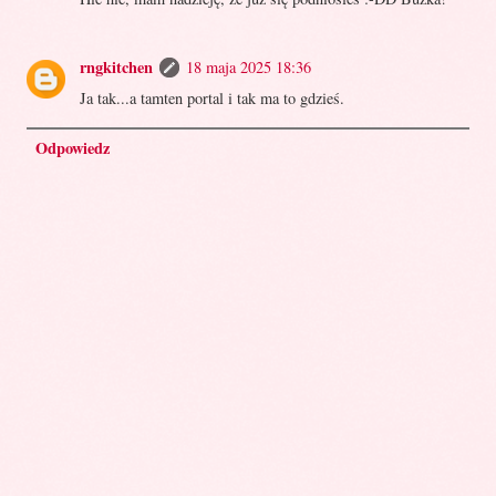
rngkitchen
18 maja 2025 18:36
Ja tak...a tamten portal i tak ma to gdzieś.
Odpowiedz