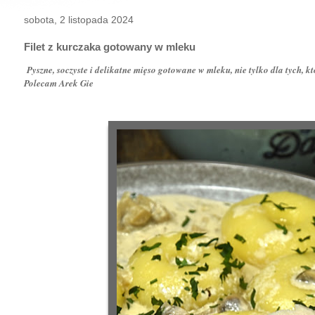
sobota, 2 listopada 2024
Filet z kurczaka gotowany w mleku
Pyszne, soczyste i delikatne mięso gotowane w mleku, nie tylko dla tych, któ
Polecam Arek Gie