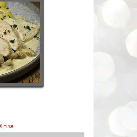
0 minut