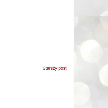
Starszy post