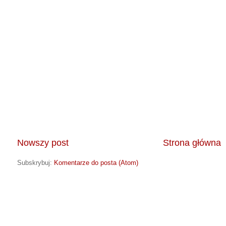
Nowszy post
Strona główna
Subskrybuj:
Komentarze do posta (Atom)