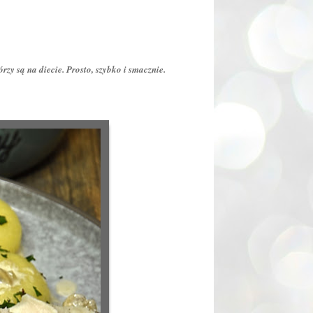
rzy są na diecie. Prosto, szybko i smacznie.