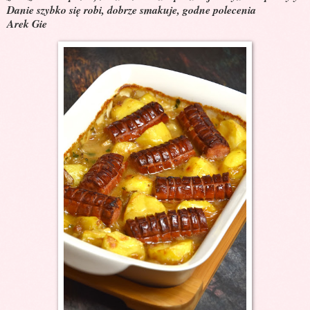
Danie szybko się robi, dobrze smakuje, godne polecenia
Arek Gie