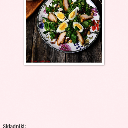
Składniki: