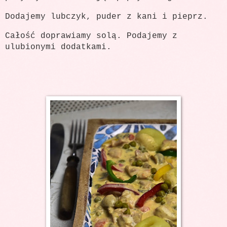
Dodajemy lubczyk, puder z kani i pieprz.
Całość doprawiamy solą. Podajemy z
ulubionymi dodatkami.