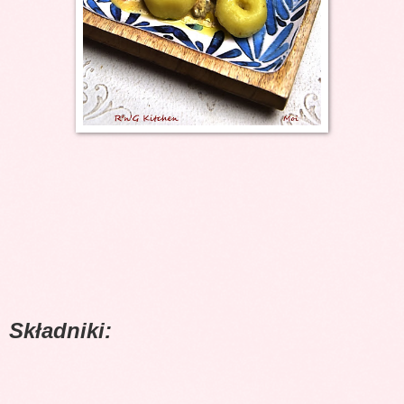
Składniki: