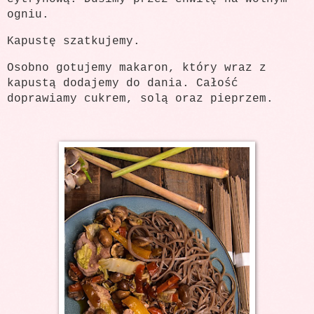
ogniu.
Kapustę szatkujemy.
Osobno gotujemy makaron, który wraz z
kapustą dodajemy do dania. Całość
doprawiamy cukrem, solą oraz pieprzem.