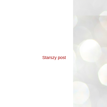
Starszy post