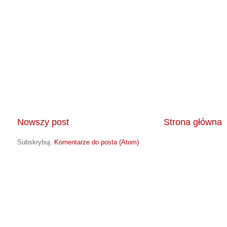
Nowszy post
Strona główna
Subskrybuj:
Komentarze do posta (Atom)