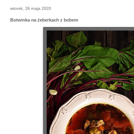
wtorek, 26 maja 2020
Botwinka na żeberkach z bobem