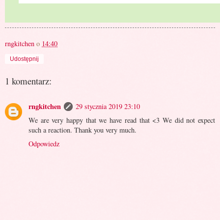
rngkitchen
o
14:40
Udostępnij
1 komentarz:
rngkitchen
29 stycznia 2019 23:10
We are very happy that we have read that <3 We did not expect
such a reaction. Thank you very much.
Odpowiedz