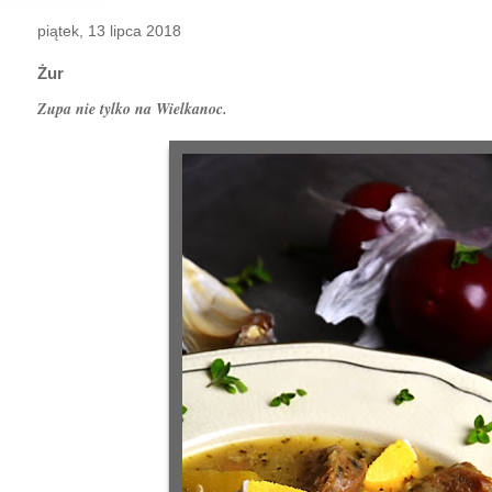
piątek, 13 lipca 2018
Żur
Zupa nie tylko na Wielkanoc.