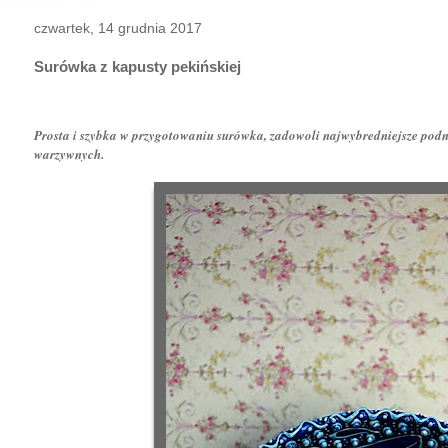
czwartek, 14 grudnia 2017
Surówka z kapusty pekińskiej
Prosta i szybka w przygotowaniu surówka, zadowoli najwybredniejsze podnie
warzywnych.