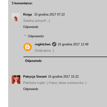
3 komentarze:
Kinga
15 grudnia 2017 07:22
Świetny pomysł! ;-)
Odpowiedz
Odpowiedzi
rngkitchen
15 grudnia 2017 12:49
Dziękujemy ;)
Odpowiedz
Patrycja Sierant
16 grudnia 2017 15:22
Pekińska rządzi ;) Fajna, łatwa suróweczka ;)
Odpowiedz