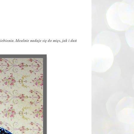
bienia. Idealnie nadaje się do mięs, jak i dań