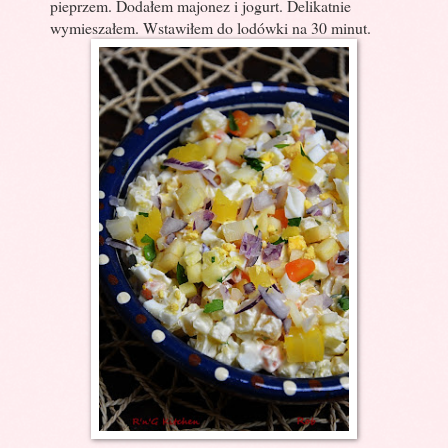
pieprzem. Dodałem majonez i jogurt. Delikatnie
wymieszałem. Wstawiłem do lodówki na 30 minut.