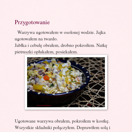
Przygotowanie
Warzywa ugotowałem w osolonej wodzie. Jajka
ugotowałem na twardo.
Jabłka i cebulę obrałem, drobno pokroiłem. Natkę
pietruszki opłukałem, posiekałem.
Ugotowane warzywa obrałem, pokroiłem w kostkę.
Wszystkie składniki połączyłem. Doprawiłem solą i