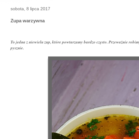
sobota, 8 lipca 2017
Zupa warzywna
To jedna z niewielu zup, które powtarzamy bardzo często. Przeważnie rob
pysznie.