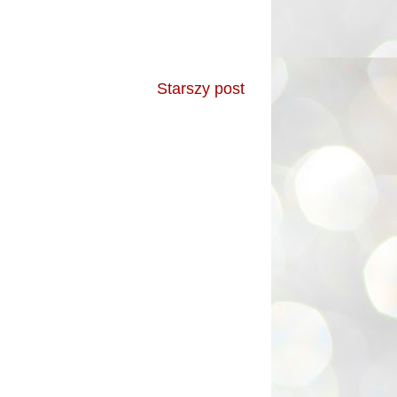
Starszy post