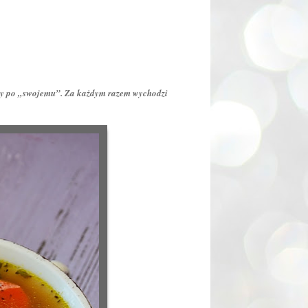
imy po „swojemu”. Za każdym razem wychodzi