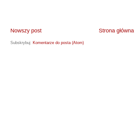
Nowszy post
Strona główna
Subskrybuj:
Komentarze do posta (Atom)