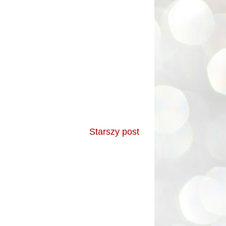
Starszy post