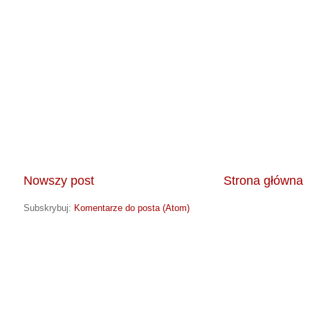
Nowszy post
Strona główna
Subskrybuj:
Komentarze do posta (Atom)