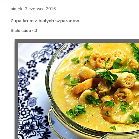
piątek, 3 czerwca 2016
Zupa krem z białych szparagów
Białe cudo <3