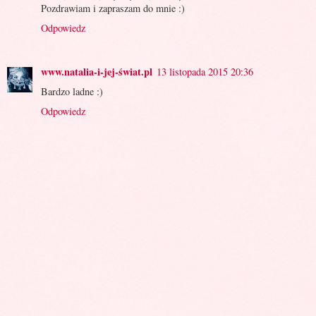
Pozdrawiam i zapraszam do mnie :)
Odpowiedz
www.natalia-i-jej-świat.pl
13 listopada 2015 20:36
Bardzo ladne :)
Odpowiedz