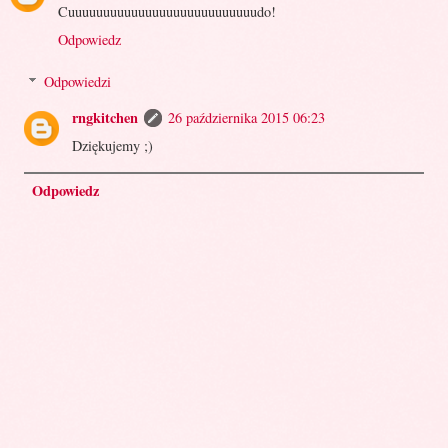
Cuuuuuuuuuuuuuuuuuuuuuuuuuuudo!
Odpowiedz
Odpowiedzi
rngkitchen
26 października 2015 06:23
Dziękujemy ;)
Odpowiedz