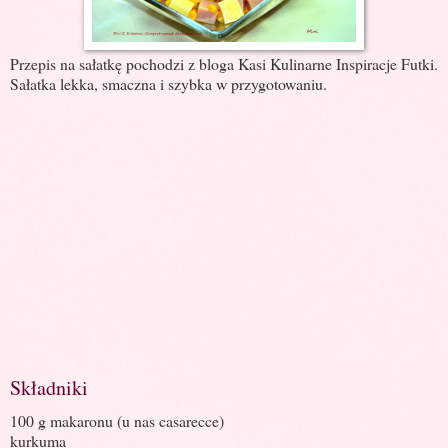
Przepis na sałatkę pochodzi z bloga Kasi Kulinarne Inspiracje Futki.
Sałatka lekka, smaczna i szybka w przygotowaniu.
Składniki
100 g makaronu (u nas casarecce)
kurkuma