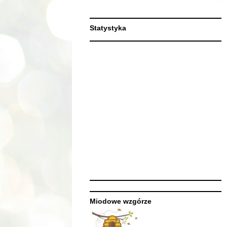
Statystyka
Miodowe wzgórze