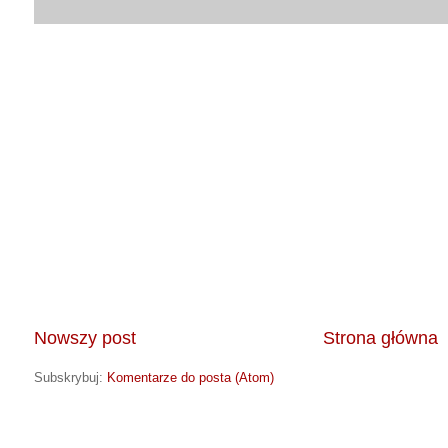
Nowszy post
Strona główna
Subskrybuj:
Komentarze do posta (Atom)