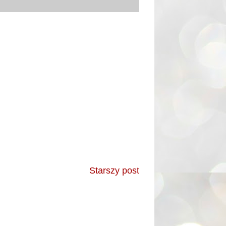
Starszy post