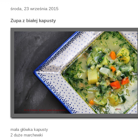
środa, 23 września 2015
Zupa z białej kapusty
mała główka kapusty
2 duże marchewki