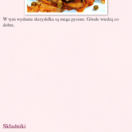
W tym wydaniu skrzydełka są mega pyszne. Górale wiedzą co
dobre.
Składniki