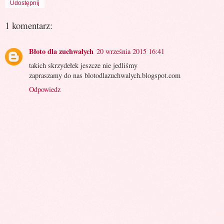
Udostępnij
1 komentarz:
Błoto dla zuchwałych
20 września 2015 16:41
takich skrzydełek jeszcze nie jedliśmy
zapraszamy do nas blotodlazuchwalych.blogspot.com
Odpowiedz