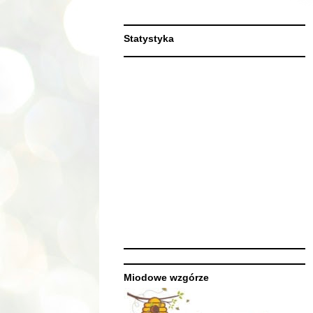
Statystyka
Miodowe wzgórze