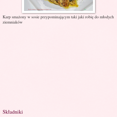
Karp smażony w sosie przypominającym taki jaki robię do młodych
ziemniaków
Składniki