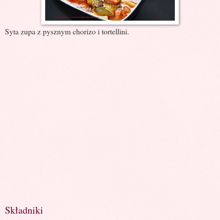
Syta zupa z pysznym chorizo i tortellini.
Składniki