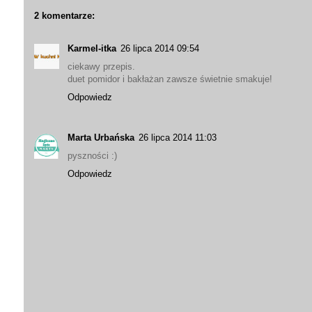
2 komentarze:
Karmel-itka
26 lipca 2014 09:54
ciekawy przepis.
duet pomidor i bakłażan zawsze świetnie smakuje!
Odpowiedz
Marta Urbańska
26 lipca 2014 11:03
pyszności :)
Odpowiedz