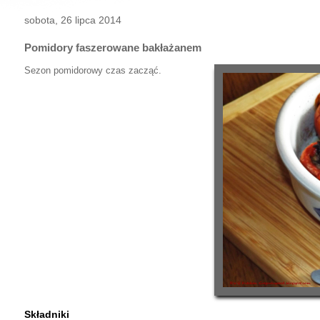
sobota, 26 lipca 2014
Pomidory faszerowane bakłażanem
Sezon pomidorowy czas zacząć.
Składniki