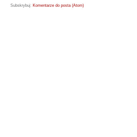
Subskrybuj:
Komentarze do posta (Atom)