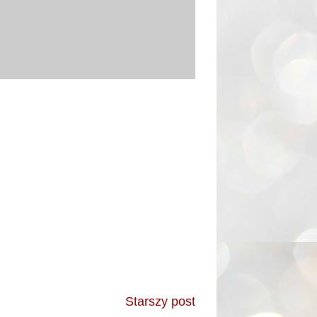
Starszy post