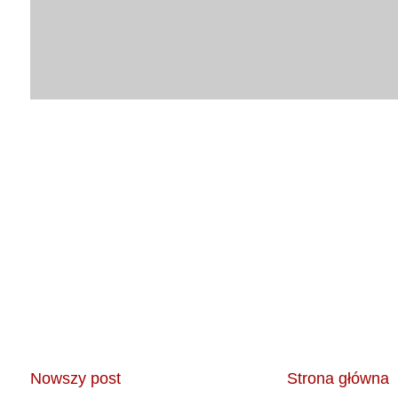
Nowszy post
Strona główna