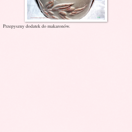
Przepyszny dodatek do makaronów.