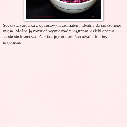
Soczysta surówka z cytrusowym aromatem ,idealna do smażonego
mięsa. Można ją również wymieszać z jogurtem ,dzięki czemu
stanie się kremowa. Zamiast jogurtu ,można użyć odrobiny
majonezu.