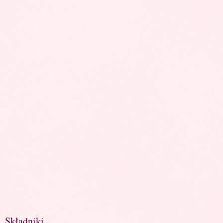
Składniki