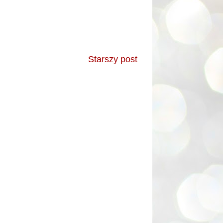
Starszy post