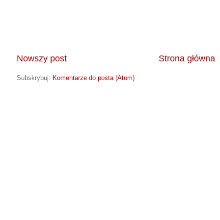
Nowszy post
Strona główna
Subskrybuj:
Komentarze do posta (Atom)