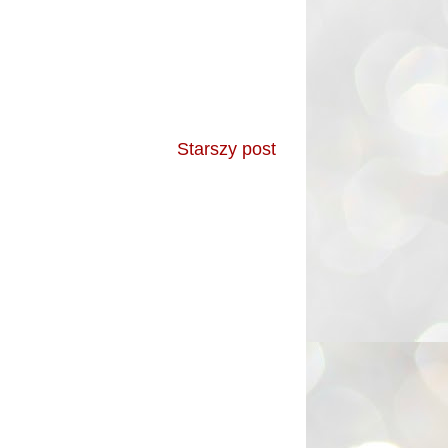
Starszy post