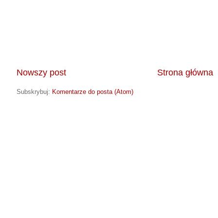
Nowszy post
Strona główna
Subskrybuj:
Komentarze do posta (Atom)