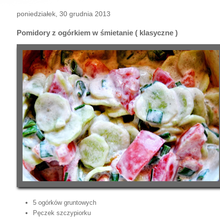
poniedziałek, 30 grudnia 2013
Pomidory z ogórkiem w śmietanie ( klasyczne )
5 ogórków gruntowych
Pęczek szczypiorku