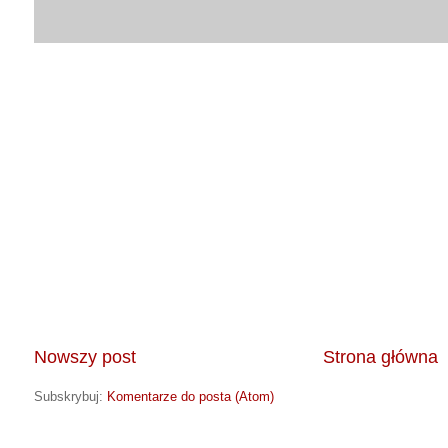
Nowszy post
Strona główna
Subskrybuj:
Komentarze do posta (Atom)