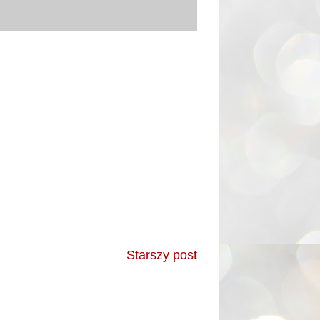
Starszy post