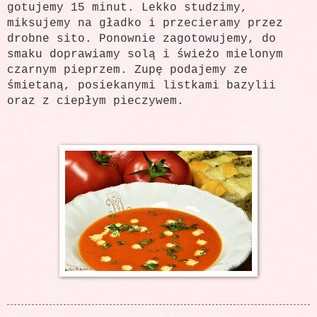
gotujemy 15 minut. Lekko studzimy,
miksujemy na gładko i przecieramy przez
drobne sito. Ponownie zagotowujemy, do
smaku doprawiamy solą i świeżo mielonym
czarnym pieprzem. Zupę podajemy ze
śmietaną, posiekanymi listkami bazylii
oraz z ciepłym pieczywem.