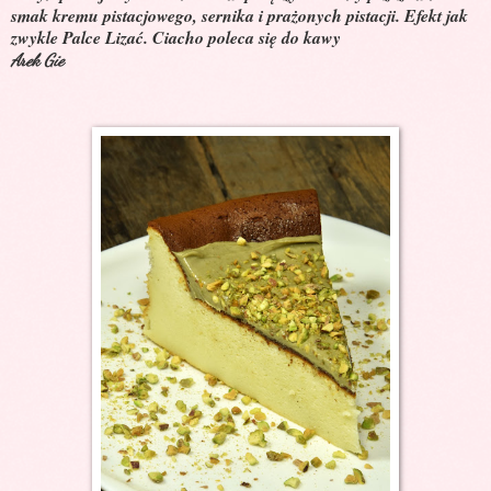
smak kremu pistacjowego, sernika i prażonych pistacji. Efekt jak
zwykle Palce Lizać. Ciacho poleca się do kawy
Arek Gie