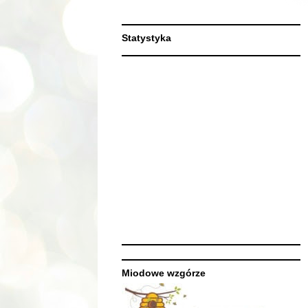
Statystyka
Miodowe wzgórze