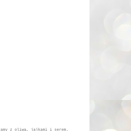
zamy z oliwą, jajkami i serem.