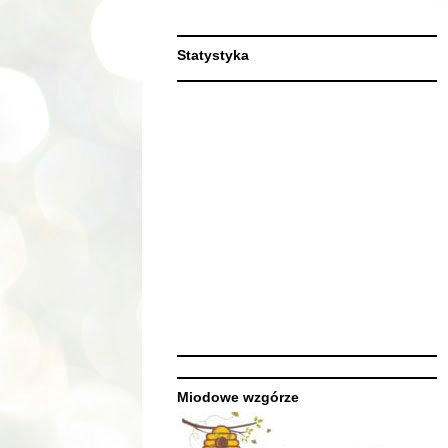
Statystyka
Miodowe wzgórze