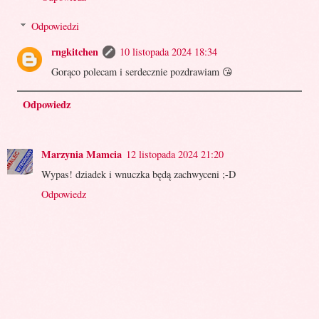
Odpowiedzi
rngkitchen
10 listopada 2024 18:34
Gorąco polecam i serdecznie pozdrawiam 😘
Odpowiedz
Marzynia Mamcia
12 listopada 2024 21:20
Wypas! dziadek i wnuczka będą zachwyceni ;-D
Odpowiedz