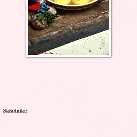
Składniki: