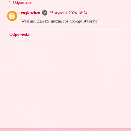
Odpowiedzi
rngkitchen
25 stycznia 2024 18:24
Właśnie. Zawsze można coś nowego stworzyć
Odpowiedz