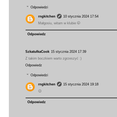
Odpowiedzi
rngkitchen
10 stycznia 2024 17:54
Małgosiu, witam w klubie 🤭
Odpowiedz
SzkatułkaCook
15 stycznia 2024 17:39
Z takim boczkiem warto zgrzeszyć :)
Odpowiedz
Odpowiedzi
rngkitchen
15 stycznia 2024 19:18
😉
Odpowiedz