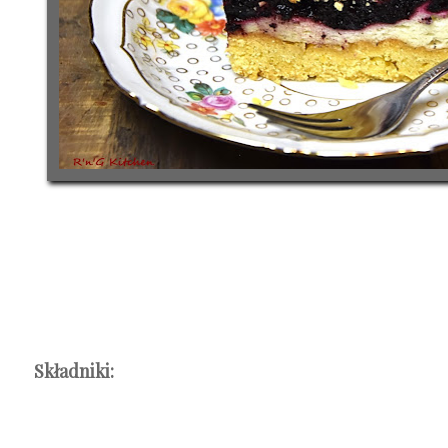
Składniki: