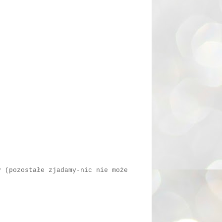
y (pozostałe zjadamy-nic nie może