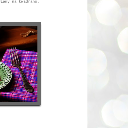
wiamy na kwadrans.