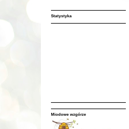
Statystyka
Miodowe wzgórze