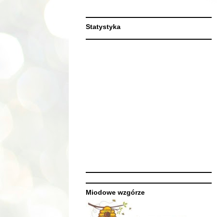
Statystyka
Miodowe wzgórze