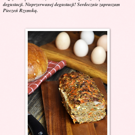
degustacji. Nieprzerwanej degustacji! Serdecznie zapraszam
Pieczeń Rzymską.