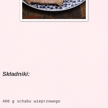
Składniki:
400 g schabu wieprzowego