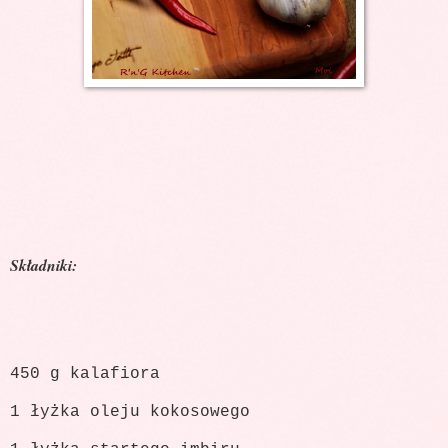
Składniki:
450 g kalafiora
1 łyżka oleju kokosowego