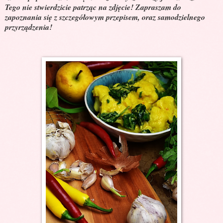
Tego nie stwierdzicie patrząc na zdjęcie! Zapraszam do
zapoznania się z szczegółowym przepisem, oraz samodzielnego
przyrządzenia!