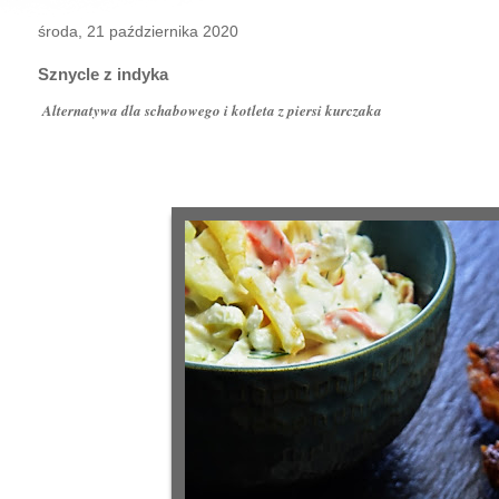
środa, 21 października 2020
Sznycle z indyka
Alternatywa dla schabowego i kotleta z piersi kurczaka