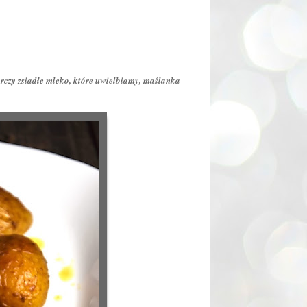
rczy zsiadłe mleko, które uwielbiamy, maślanka