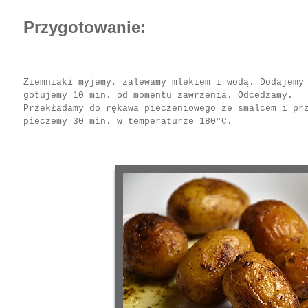
Przygotowanie:
Ziemniaki myjemy, zalewamy mlekiem i wodą. Dodajemy
gotujemy 10 min. od momentu zawrzenia. Odcedzamy.
Przekładamy do rękawa pieczeniowego ze smalcem i pr
pieczemy 30 min. w temperaturze 180°C.