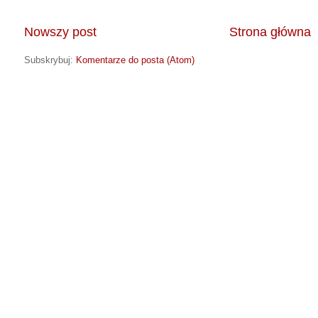
Nowszy post
Strona główna
Subskrybuj:
Komentarze do posta (Atom)