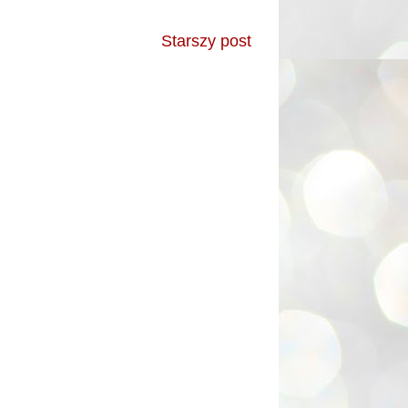
Starszy post