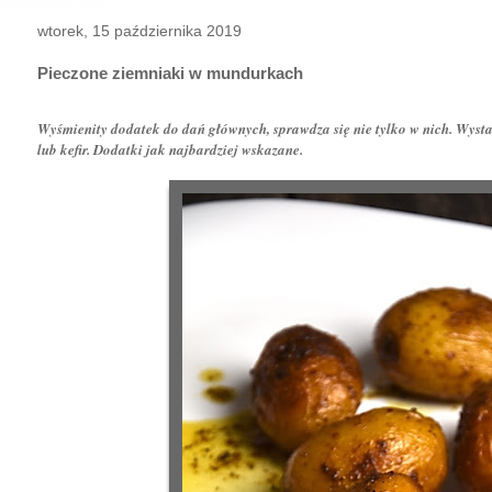
wtorek, 15 października 2019
Pieczone ziemniaki w mundurkach
Wyśmienity dodatek do dań głównych, sprawdza się nie tylko w nich. Wysta
lub kefir. Dodatki jak najbardziej wskazane.