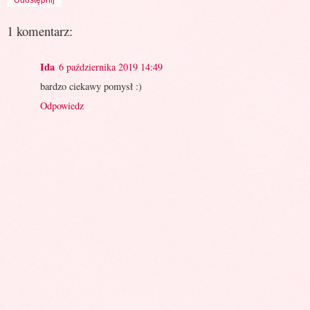
1 komentarz:
Ida
6 października 2019 14:49
bardzo ciekawy pomysł :)
Odpowiedz