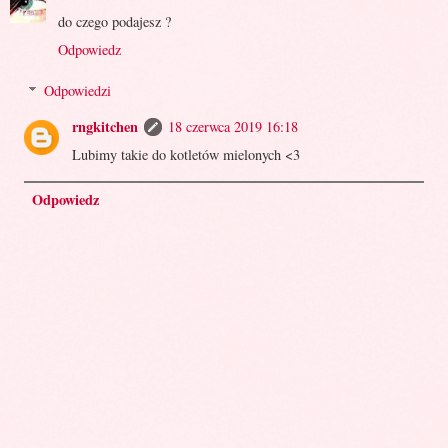
do czego podajesz ?
Odpowiedz
Odpowiedzi
rngkitchen
18 czerwca 2019 16:18
Lubimy takie do kotletów mielonych <3
Odpowiedz