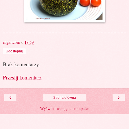
rngkitchen
o
18:59
Udostępnij
Brak komentarzy:
Prześlij komentarz
‹
›
Strona główna
Wyświetl wersję na komputer