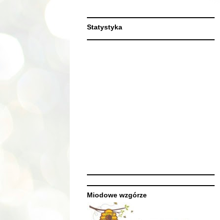
Statystyka
Miodowe wzgórze