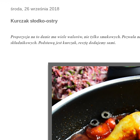
środa, 26 września 2018
Kurczak słodko-ostry
Propozycja na to danie ma wiele walorów, nie tylko smakowych. Pozwala 
składnikowych. Podstawą jest kurczak, resztę dodajemy sami.