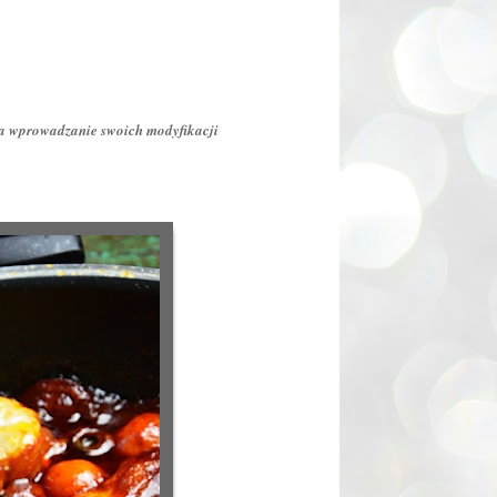
na wprowadzanie swoich modyfikacji